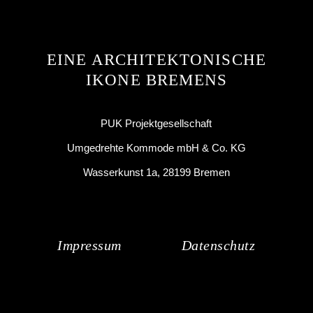
EINE ARCHITEKTONISCHE
IKONE BREMENS
PUK Projektgesellschaft
Umgedrehte Kommode mbH & Co. KG
Wasserkunst 1a, 28199 Bremen
Impressum
Datenschutz