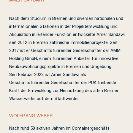
Nach dem Studium in Bremen und diversen nationalen und
internationalen Stationen in der Projektentwicklung und
Akquisition in leitender Funktion entwickelte Amer Sandawi
seit 2012 in Bremen zahlreiche Immobilienprojekte. Seit
2017 ist er Geschäftsführender Gesellschafter der AMM
Holding GmbH, einem führenden Anbieter für innovative
Neubauwohnungsprojekte in Bremen und Umgebung.
Seit Februar 2022 ist Amer Sandawi als
Geschäftsführender Gesellschafter der PUK treibende
Kraft der Entwicklung zur Neunutzung des alten Bremer
Wasserwerks auf dem Stadtwerder.
WOLFGANG WEBER
Nach rund 50 aktiven Jahren im Containergeschäft