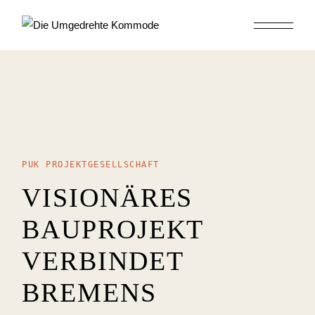
PUK PROJEKTGESELLSCHAFT
VISIONÄRES
BAUPROJEKT
VERBINDET
BREMENS