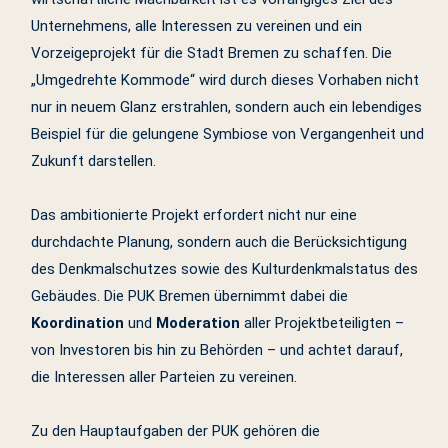
Unternehmens, alle Interessen zu vereinen und ein
Vorzeigeprojekt für die Stadt Bremen zu schaffen. Die
„Umgedrehte Kommode“ wird durch dieses Vorhaben nicht
nur in neuem Glanz erstrahlen, sondern auch ein lebendiges
Beispiel für die gelungene Symbiose von Vergangenheit und
Zukunft darstellen.
Das ambitionierte Projekt erfordert nicht nur eine
durchdachte Planung, sondern auch die Berücksichtigung
des Denkmalschutzes sowie des Kulturdenkmalstatus des
Gebäudes. Die PUK Bremen übernimmt dabei die
Koordination
und
Moderation
aller Projektbeteiligten –
von Investoren bis hin zu Behörden – und achtet darauf,
die Interessen aller Parteien zu vereinen.
Zu den Hauptaufgaben der PUK gehören die